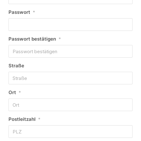
Passwort
*
Passwort bestätigen
*
Straße
Ort
*
Postleitzahl
*