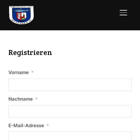
SEITE
Registrieren
Vorname
*
Nachname
*
E-Mail-Adresse
*