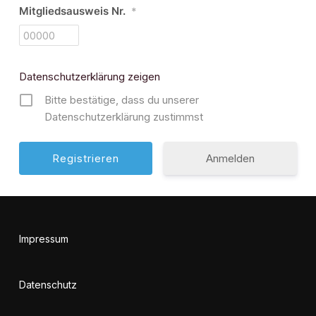
Mitgliedsausweis Nr.
*
Datenschutzerklärung zeigen
Bitte bestätige, dass du unserer
Datenschutzerklärung zustimmst
Anmelden
Impressum
Datenschutz